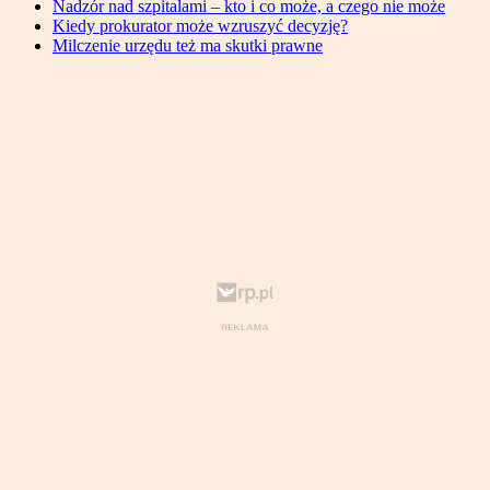
Nadzór nad szpitalami – kto i co może, a czego nie może
Kiedy prokurator może wzruszyć decyzję?
Milczenie urzędu też ma skutki prawne