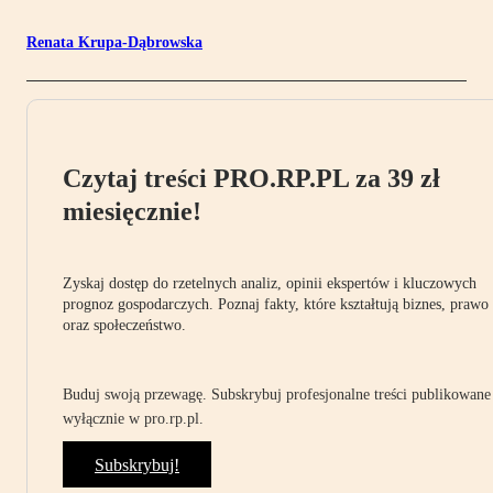
Renata Krupa-Dąbrowska
Czytaj treści PRO.RP.PL za 39 zł
miesięcznie!
Zyskaj dostęp do rzetelnych analiz, opinii ekspertów i kluczowych
prognoz gospodarczych. Poznaj fakty, które kształtują biznes, prawo
oraz społeczeństwo.
Buduj swoją przewagę. Subskrybuj profesjonalne treści publikowane
wyłącznie w pro.rp.pl.
Subskrybuj!