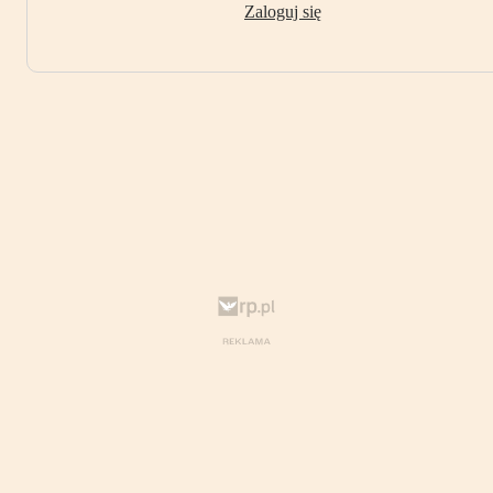
Zaloguj się