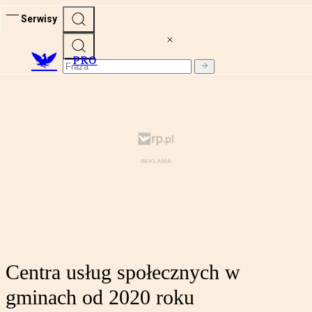
Serwisy
PRO
Centra usług społecznych w
gminach od 2020 roku