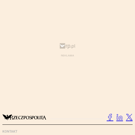
KONTAKT