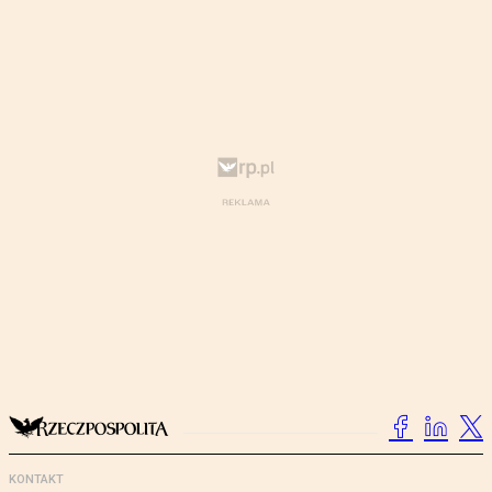
KONTAKT