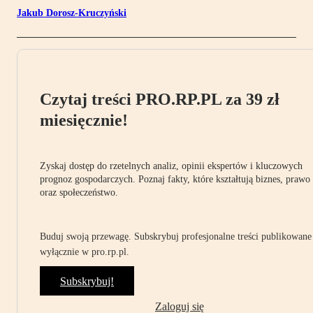
Jakub Dorosz-Kruczyński
Czytaj treści PRO.RP.PL za 39 zł
miesięcznie!
Zyskaj dostęp do rzetelnych analiz, opinii ekspertów i kluczowych
prognoz gospodarczych. Poznaj fakty, które kształtują biznes, prawo
oraz społeczeństwo.
Buduj swoją przewagę. Subskrybuj profesjonalne treści publikowane
wyłącznie w pro.rp.pl.
Subskrybuj!
Zaloguj się