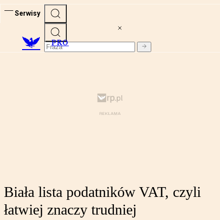
Serwisy
PRO
Biała lista podatników VAT, czyli
łatwiej znaczy trudniej