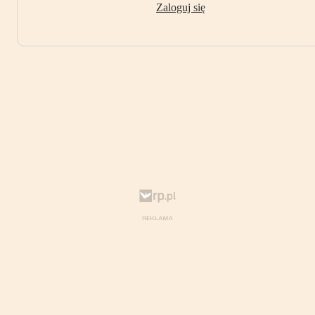
Zaloguj się