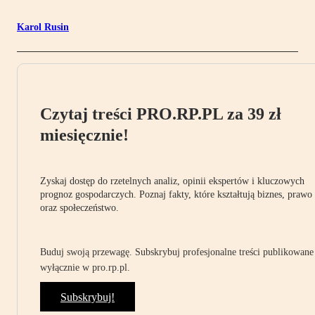
Karol Rusin
Czytaj treści PRO.RP.PL za 39 zł
miesięcznie!
Zyskaj dostęp do rzetelnych analiz, opinii ekspertów i kluczowych
prognoz gospodarczych. Poznaj fakty, które kształtują biznes, prawo
oraz społeczeństwo.
Buduj swoją przewagę. Subskrybuj profesjonalne treści publikowane
wyłącznie w pro.rp.pl.
Subskrybuj!