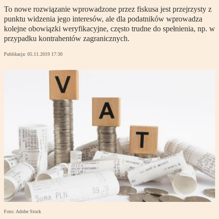
To nowe rozwiązanie wprowadzone przez fiskusa jest przejrzysty z
punktu widzenia jego interesów, ale dla podatników wprowadza
kolejne obowiązki weryfikacyjne, często trudne do spełnienia, np. w
przypadku kontrahentów zagranicznych.
Publikacja:
05.11.2019 17:30
Foto: Adobe Stock