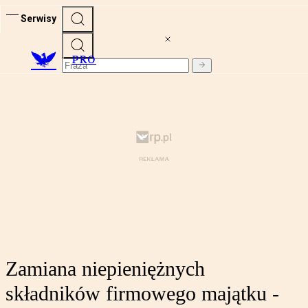
Serwisy
PRO
Zamiana niepieniężnych
składników firmowego majątku -