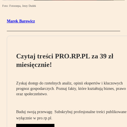
Foto: Fotorzepa, Jerzy Dudek
Marek Barowicz
Czytaj treści PRO.RP.PL za 39 zł
miesięcznie!
Zyskaj dostęp do rzetelnych analiz, opinii ekspertów i kluczowych
prognoz gospodarczych. Poznaj fakty, które kształtują biznes, prawo
oraz społeczeństwo.
Buduj swoją przewagę. Subskrybuj profesjonalne treści publikowane
wyłącznie w pro.rp.pl.