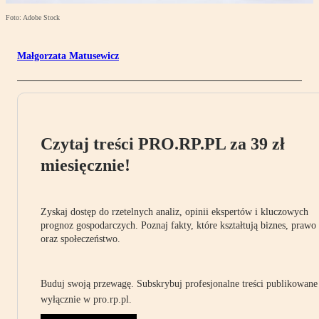
Foto: Adobe Stock
Małgorzata Matusewicz
Czytaj treści PRO.RP.PL za 39 zł
miesięcznie!
Zyskaj dostęp do rzetelnych analiz, opinii ekspertów i kluczowych
prognoz gospodarczych. Poznaj fakty, które kształtują biznes, prawo
oraz społeczeństwo.
Buduj swoją przewagę. Subskrybuj profesjonalne treści publikowane
wyłącznie w pro.rp.pl.