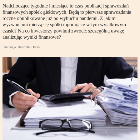
Nadchodzące tygodnie i miesiące to czas publikacji sprawozdań
finansowych spółek giełdowych. Będą to pierwsze sprawozdania
roczne opublikowane już po wybuchu pandemii. Z jakimi
wyzwaniami mierzą się spółki raportujące w tym wyjątkowym
czasie? Na co inwestorzy powinni zwrócić szczególną uwagę
analizując wyniki finansowe?
Publikacja:
16.02.2021 16:45