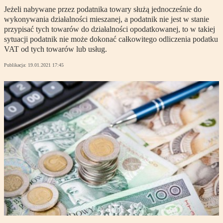
Jeżeli nabywane przez podatnika towary służą jednocześnie do
wykonywania działalności mieszanej, a podatnik nie jest w stanie
przypisać tych towarów do działalności opodatkowanej, to w takiej
sytuacji podatnik nie może dokonać całkowitego odliczenia podatku
VAT od tych towarów lub usług.
Publikacja:
19.01.2021 17:45