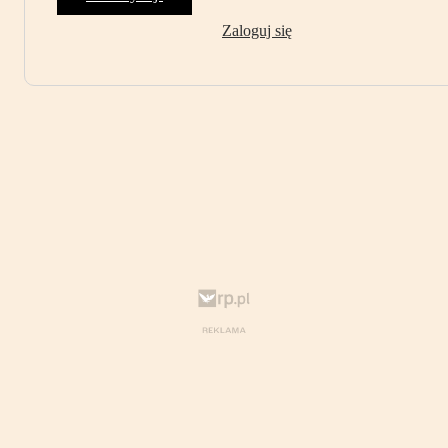
Zaloguj się