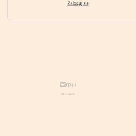
Zaloguj się