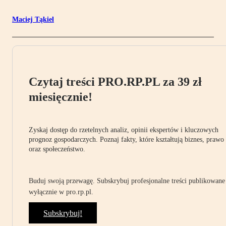
Maciej Tąkiel
Czytaj treści PRO.RP.PL za 39 zł
miesięcznie!
Zyskaj dostęp do rzetelnych analiz, opinii ekspertów i kluczowych
prognoz gospodarczych. Poznaj fakty, które kształtują biznes, prawo
oraz społeczeństwo.
Buduj swoją przewagę. Subskrybuj profesjonalne treści publikowane
wyłącznie w pro.rp.pl.
Subskrybuj!