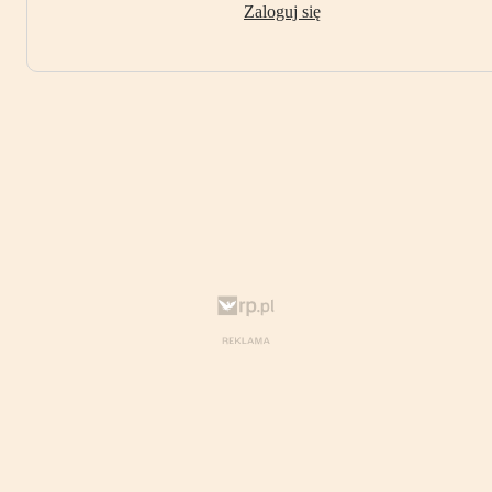
Zaloguj się