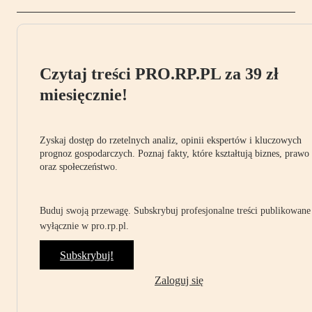
Czytaj treści PRO.RP.PL za 39 zł
miesięcznie!
Zyskaj dostęp do rzetelnych analiz, opinii ekspertów i kluczowych
prognoz gospodarczych. Poznaj fakty, które kształtują biznes, prawo
oraz społeczeństwo.
Buduj swoją przewagę. Subskrybuj profesjonalne treści publikowane
wyłącznie w pro.rp.pl.
Subskrybuj!
Zaloguj się