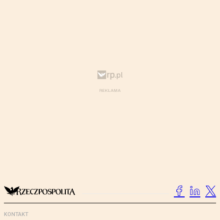
KONTAKT