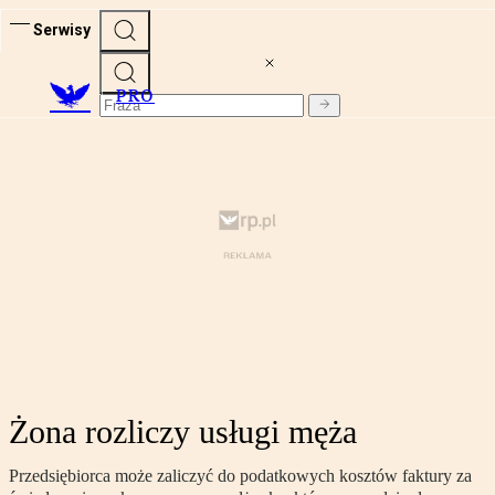
Serwisy
PRO
Żona rozliczy usługi męża
Przedsiębiorca może zaliczyć do podatkowych kosztów faktury za