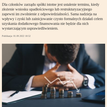
Dla członków zarządu spółki istotne jest ustalenie terminu, kiedy
złożenie wniosku upadłościowego lub restrukturyzacyjnego
zapewni im zwolnienie z odpowiedzialności. Sama nadzieja na
wpływy i zyski lub zainicjowanie czysto formalnych działań celem
uzyskania dodatkowego finansowania nie będzie dla nich
wystarczającym usprawiedliwieniem.
Publikacja:
01.09.2022 18:52