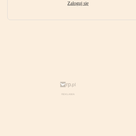
Zaloguj się