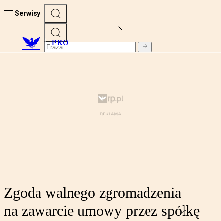
Serwisy
PRO
Zgoda walnego zgromadzenia
na zawarcie umowy przez spółkę