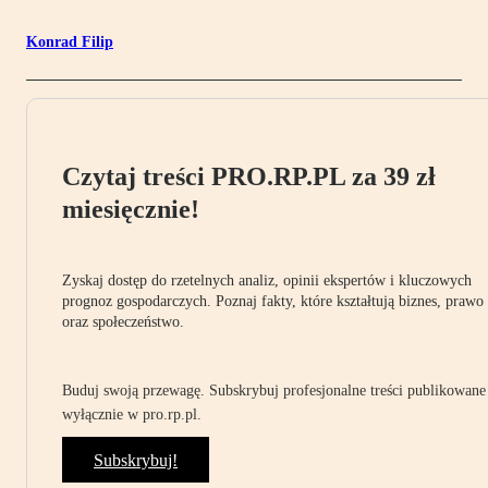
Konrad Filip
Czytaj treści PRO.RP.PL za 39 zł
miesięcznie!
Zyskaj dostęp do rzetelnych analiz, opinii ekspertów i kluczowych
prognoz gospodarczych. Poznaj fakty, które kształtują biznes, prawo
oraz społeczeństwo.
Buduj swoją przewagę. Subskrybuj profesjonalne treści publikowane
wyłącznie w pro.rp.pl.
Subskrybuj!