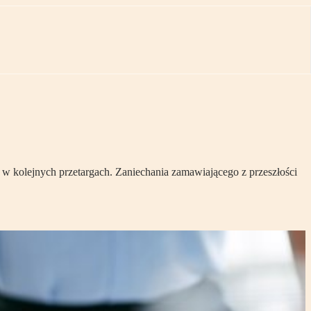
 kolejnych przetargach. Zaniechania zamawiającego z przeszłości