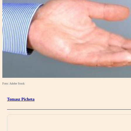
Foto: Adobe Stock
Tomasz Picheta