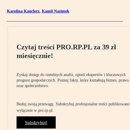
Karolina Kanclerz
,
Kamil Nazimek
Czytaj treści PRO.RP.PL za 39 zł
miesięcznie!
Zyskaj dostęp do rzetelnych analiz, opinii ekspertów i kluczowych
prognoz gospodarczych. Poznaj fakty, które kształtują biznes, prawo
oraz społeczeństwo.
Buduj swoją przewagę. Subskrybuj profesjonalne treści publikowane
wyłącznie w pro.rp.pl.
Subskrybuj!