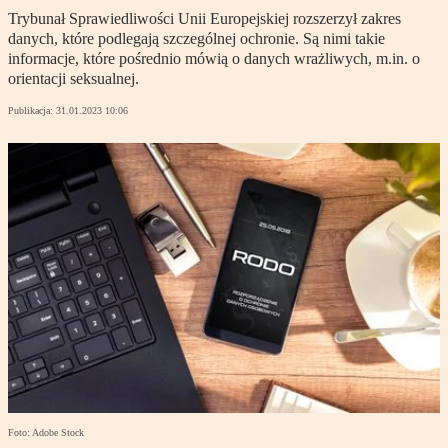
Trybunał Sprawiedliwości Unii Europejskiej rozszerzył zakres
danych, które podlegają szczególnej ochronie. Są nimi takie
informacje, które pośrednio mówią o danych wrażliwych, m.in. o
orientacji seksualnej.
Publikacja:
31.01.2023 10:06
Foto: Adobe Stock