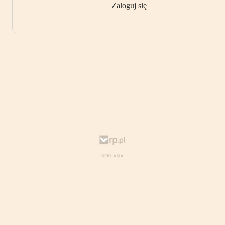
Zaloguj się