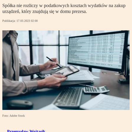
Spółka nie rozliczy w podatkowych kosztach wydatków na zakup
urządzeń, który znajdują się w domu prezesa.
Publikacja:
17.03.2023 02:00
Foto: Adobe Stock
Przemysław Wojtasik