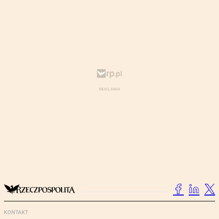
KONTAKT