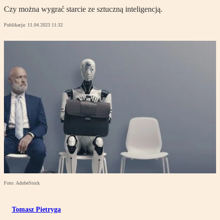
Czy można wygrać starcie ze sztuczną inteligencją.
Publikacja:
11.04.2023 11:32
Foto: AdobeStock
Tomasz Pietryga