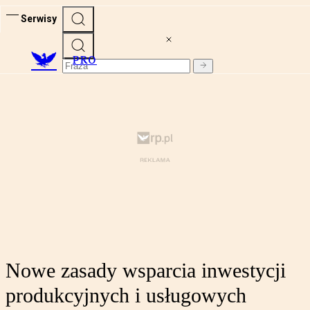
Serwisy
PRO
Nowe zasady wsparcia inwestycji
produkcyjnych i usługowych