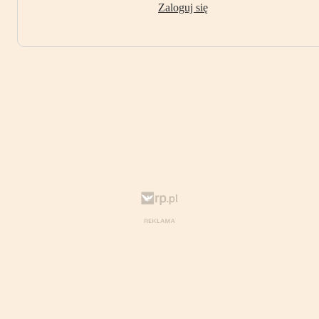
Zaloguj się