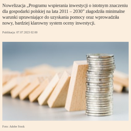
Nowelizacja „Programu wspierania inwestycji o istotnym znaczeniu
dla gospodarki polskiej na lata 2011 – 2030” złagodziła minimalne
warunki uprawniające do uzyskania pomocy oraz wprowadziła
nowy, bardziej klarowny system oceny inwestycji.
Publikacja:
07.07.2023 02:00
Foto: Adobe Stock