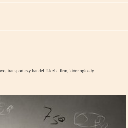
o, transport czy handel. Liczba firm, które ogłosiły