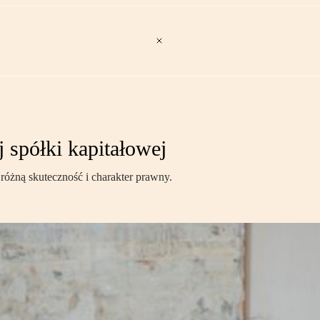
 spółki kapitałowej
 różną skuteczność i charakter prawny.