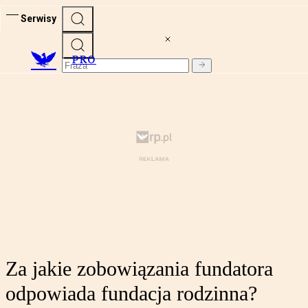
Serwisy
PRO
Za jakie zobowiązania fundatora
odpowiada fundacja rodzinna?