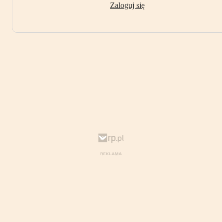
Zaloguj się