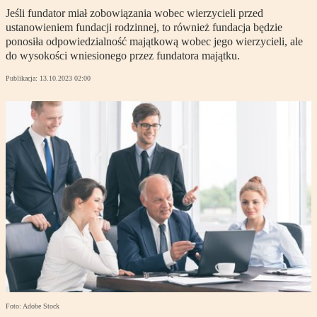
Jeśli fundator miał zobowiązania wobec wierzycieli przed
ustanowieniem fundacji rodzinnej, to również fundacja będzie
ponosiła odpowiedzialność majątkową wobec jego wierzycieli, ale
do wysokości wniesionego przez fundatora majątku.
Publikacja:
13.10.2023 02:00
Foto: Adobe Stock