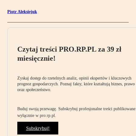
Piotr Aleksiejuk
Czytaj treści PRO.RP.PL za 39 zł
miesięcznie!
Zyskaj dostęp do rzetelnych analiz, opinii ekspertów i kluczowych
prognoz gospodarczych. Poznaj fakty, które kształtują biznes, prawo
oraz społeczeństwo.
Buduj swoją przewagę. Subskrybuj profesjonalne treści publikowane
wyłącznie w pro.rp.pl.
Subskrybuj!