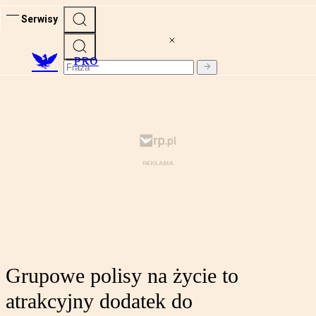
Serwisy
PRO
Grupowe polisy na życie to
atrakcyjny dodatek do