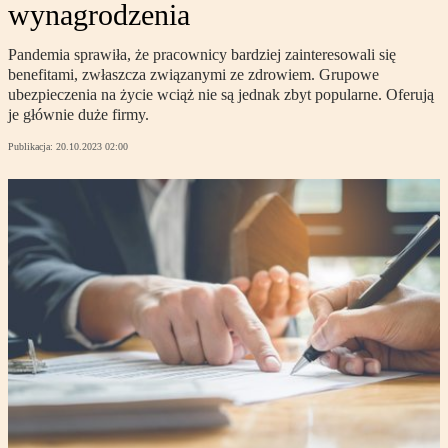
wynagrodzenia
Pandemia sprawiła, że pracownicy bardziej zainteresowali się
benefitami, zwłaszcza związanymi ze zdrowiem. Grupowe
ubezpieczenia na życie wciąż nie są jednak zbyt popularne. Oferują
je głównie duże firmy.
Publikacja:
20.10.2023 02:00