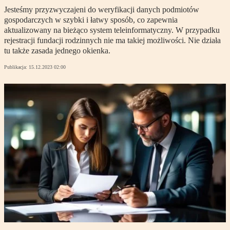
Jesteśmy przyzwyczajeni do weryfikacji danych podmiotów
gospodarczych w szybki i łatwy sposób, co zapewnia
aktualizowany na bieżąco system teleinformatyczny. W przypadku
rejestracji fundacji rodzinnych nie ma takiej możliwości. Nie działa
tu także zasada jednego okienka.
Publikacja:
15.12.2023 02:00