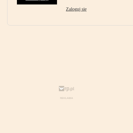
Zaloguj się