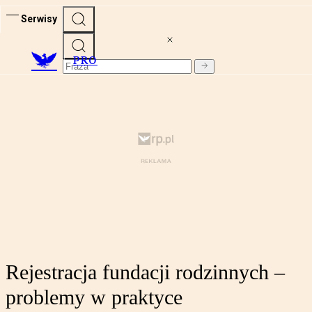
Serwisy
PRO
Rejestracja fundacji rodzinnych –
problemy w praktyce