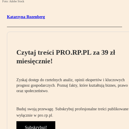
Foto: Adobe Stock
Katarzyna Rozenberg
Czytaj treści PRO.RP.PL za 39 zł
miesięcznie!
Zyskaj dostęp do rzetelnych analiz, opinii ekspertów i kluczowych
prognoz gospodarczych. Poznaj fakty, które kształtują biznes, prawo
oraz społeczeństwo.
Buduj swoją przewagę. Subskrybuj profesjonalne treści publikowane
wyłącznie w pro.rp.pl.
Subskrybuj!