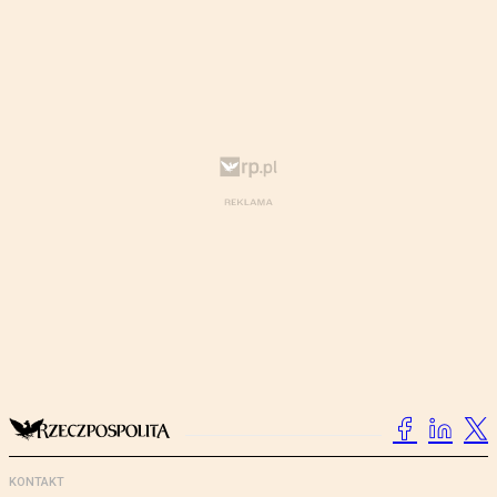
KONTAKT