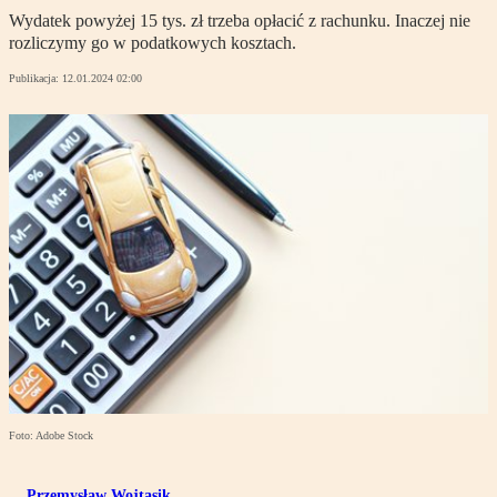
Wydatek powyżej 15 tys. zł trzeba opłacić z rachunku. Inaczej nie
rozliczymy go w podatkowych kosztach.
Publikacja:
12.01.2024 02:00
Foto: Adobe Stock
Przemysław Wojtasik