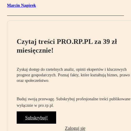
Marcin Nagórek
Czytaj treści PRO.RP.PL za 39 zł
miesięcznie!
Zyskaj dostęp do rzetelnych analiz, opinii ekspertów i kluczowych
prognoz gospodarczych. Poznaj fakty, które kształtują biznes, prawo
oraz społeczeństwo.
Buduj swoją przewagę. Subskrybuj profesjonalne treści publikowane
wyłącznie w pro.rp.pl.
Subskrybuj!
Zaloguj się