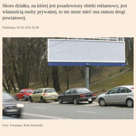
Skoro działka, na której jest posadowiony obiekt reklamowy, jest
własnością osoby prywatnej, to nie może mieć ona statusu drogi
powiatowej.
Publikacja:
02.02.2024 02:00
Foto: Fotorzepa, Kuba Kamiński