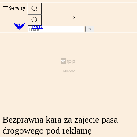
Serwisy
PRO
Bezprawna kara za zajęcie pasa
drogowego pod reklamę