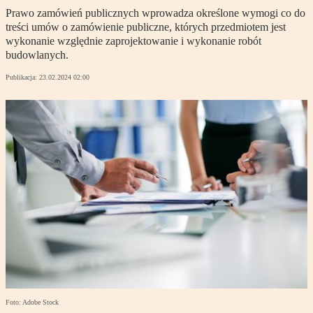
Prawo zamówień publicznych wprowadza określone wymogi co do
treści umów o zamówienie publiczne, których przedmiotem jest
wykonanie względnie zaprojektowanie i wykonanie robót
budowlanych.
Publikacja:
23.02.2024 02:00
Foto: Adobe Stock