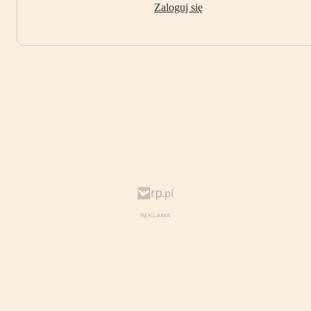
Zaloguj się