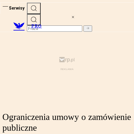
Serwisy
PRO
Ograniczenia umowy o zamówienie
publiczne