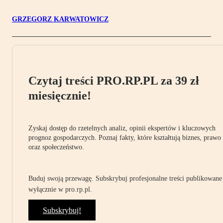
GRZEGORZ KARWATOWICZ
Czytaj treści PRO.RP.PL za 39 zł
miesięcznie!
Zyskaj dostęp do rzetelnych analiz, opinii ekspertów i kluczowych
prognoz gospodarczych. Poznaj fakty, które kształtują biznes, prawo
oraz społeczeństwo.
Buduj swoją przewagę. Subskrybuj profesjonalne treści publikowane
wyłącznie w pro.rp.pl.
Subskrybuj!