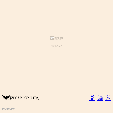
KONTAKT