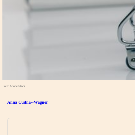
Foto: Adobe Stock
Anna Cudna--Wagner