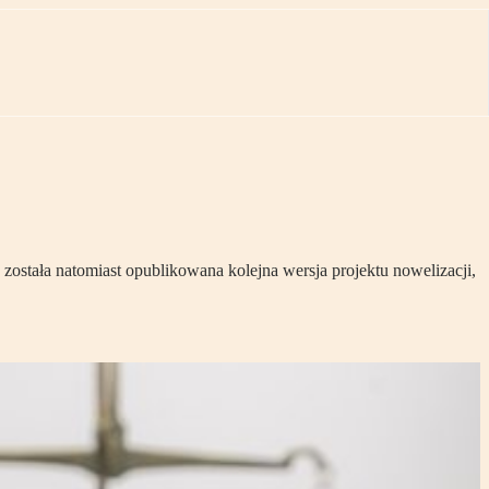
ostała natomiast opublikowana kolejna wersja projektu nowelizacji,