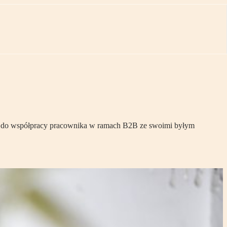
nie do współpracy pracownika w ramach B2B ze swoimi byłym