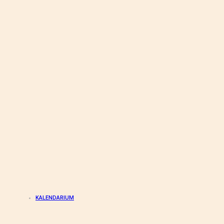
KALENDARIUM