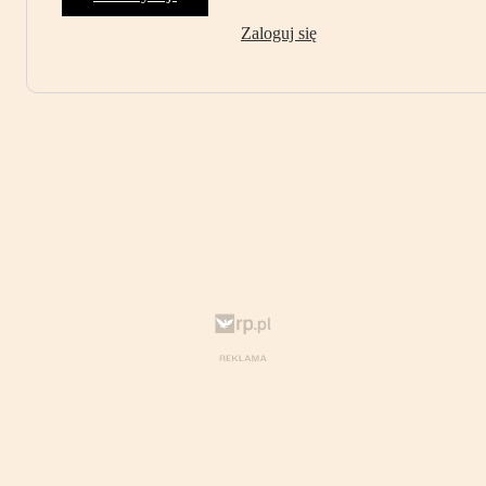
Zaloguj się