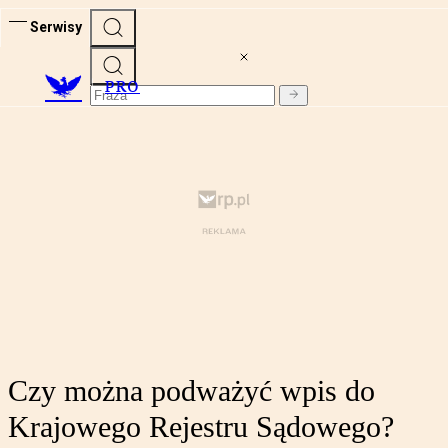
Serwisy
PRO
Czy można podważyć wpis do
Krajowego Rejestru Sądowego?