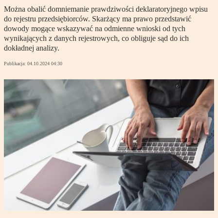
Można obalić domniemanie prawdziwości deklaratoryjnego wpisu
do rejestru przedsiębiorców. Skarżący ma prawo przedstawić
dowody mogące wskazywać na odmienne wnioski od tych
wynikających z danych rejestrowych, co obliguje sąd do ich
dokładnej analizy.
Publikacja:
04.10.2024 04:30