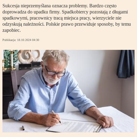
Sukcesja nieprzemyślana oznacza problemy. Bardzo często
doprowadza do upadku firmy. Spadkobiercy pozostają z długami
spadkowymi, pracownicy tracą miejsca pracy, wierzyciele nie
odzyskują należności. Polskie prawo przewiduje sposoby, by temu
zapobiec.
Publikacja:
18.10.2024 04:30