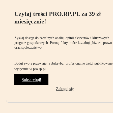
Czytaj treści PRO.RP.PL za 39 zł
miesięcznie!
Zyskaj dostęp do rzetelnych analiz, opinii ekspertów i kluczowych
prognoz gospodarczych. Poznaj fakty, które kształtują biznes, prawo
oraz społeczeństwo.
Buduj swoją przewagę. Subskrybuj profesjonalne treści publikowane
wyłącznie w pro.rp.pl.
Subskrybuj!
Zaloguj się