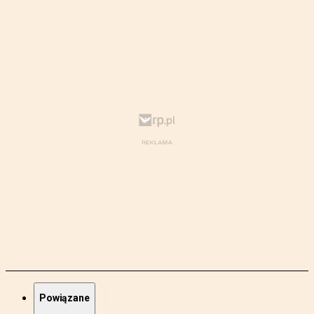
Powiązane