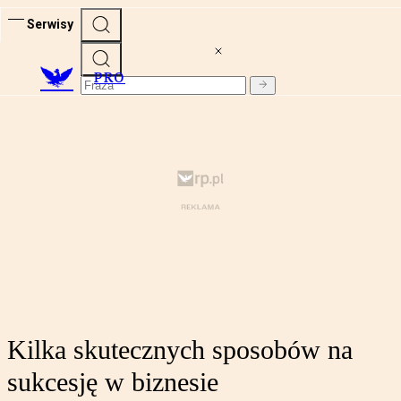
Serwisy
PRO
Kilka skutecznych sposobów na
sukcesję w biznesie