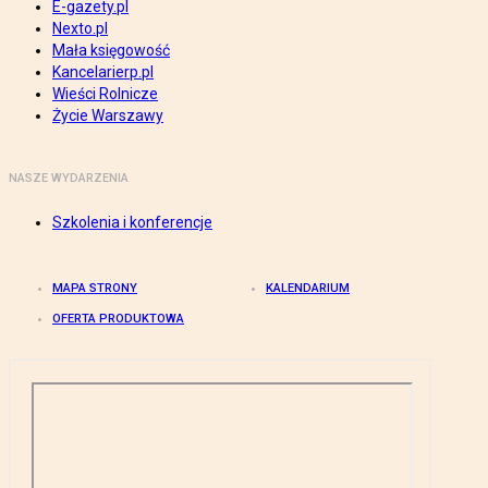
E-gazety.pl
Nexto.pl
Mała księgowość
Kancelarierp.pl
Wieści Rolnicze
Życie Warszawy
NASZE WYDARZENIA
Szkolenia i konferencje
MAPA STRONY
KALENDARIUM
OFERTA PRODUKTOWA