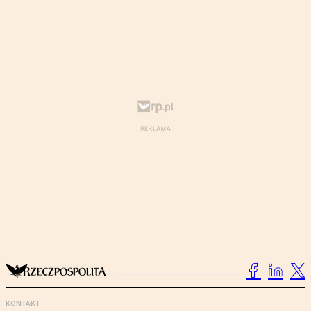
KONTAKT