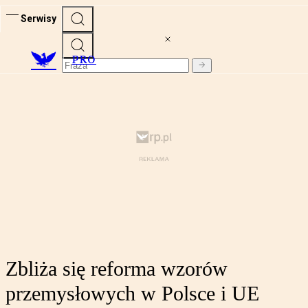
Serwisy
PRO
Zbliża się reforma wzorów
przemysłowych w Polsce i UE