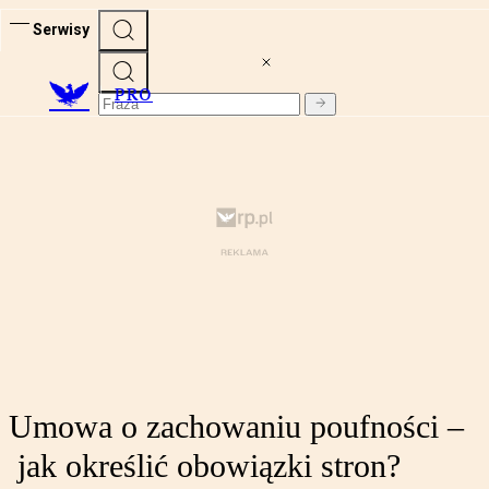
Serwisy
PRO
Umowa o zachowaniu poufności –
jak określić obowiązki stron?