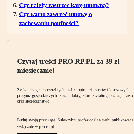
Czy należy zastrzec karę umowną?
Czy warto zawrzeć umowę o
zachowaniu poufności?
Czytaj treści PRO.RP.PL za 39 zł
miesięcznie!
Zyskaj dostęp do rzetelnych analiz, opinii ekspertów i kluczowych
prognoz gospodarczych. Poznaj fakty, które kształtują biznes, prawo
oraz społeczeństwo.
Buduj swoją przewagę. Subskrybuj profesjonalne treści publikowane
wyłącznie w pro.rp.pl.