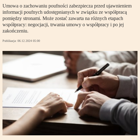
Umowa o zachowaniu poufności zabezpiecza przed ujawnieniem
informacji poufnych udostępnianych w związku ze współpracą
pomiędzy stronami. Może zostać zawarta na różnych etapach
współpracy: negocjacji, trwania umowy o współpracy i po jej
zakończeniu.
Publikacja:
06.12.2024 05:00