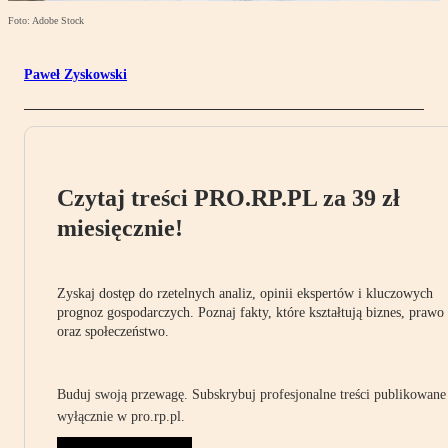
Foto: Adobe Stock
Paweł Zyskowski
Czytaj treści PRO.RP.PL za 39 zł
miesięcznie!
Zyskaj dostęp do rzetelnych analiz, opinii ekspertów i kluczowych
prognoz gospodarczych. Poznaj fakty, które kształtują biznes, prawo
oraz społeczeństwo.
Buduj swoją przewagę. Subskrybuj profesjonalne treści publikowane
wyłącznie w pro.rp.pl.