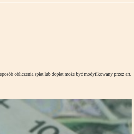
 sposób obliczenia spłat lub dopłat może być modyfikowany przez art.