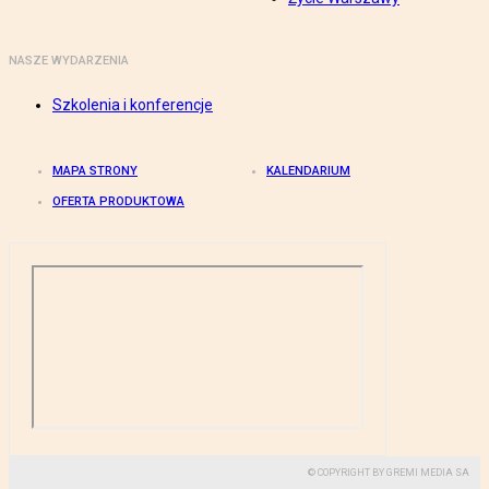
NASZE WYDARZENIA
Szkolenia i konferencje
MAPA STRONY
KALENDARIUM
OFERTA PRODUKTOWA
© COPYRIGHT BY GREMI MEDIA SA