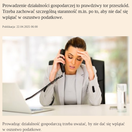
Prowadzenie działalności gospodarczej to prawdziwy tor przeszkód.
Trzeba zachować szczególną staranność m.in. po to, aby nie dać się
wplątać w oszustwo podatkowe.
Publikacja:
22.04.2025 06:00
Prowadząc działalność gospodarczą trzeba uważać, by nie dać się wplątać
w oszustwo podatkowe.