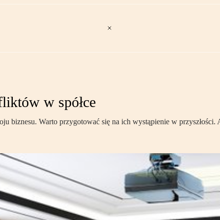
fliktów w spółce
oju biznesu. Warto przygotować się na ich wystąpienie w przyszłości. 