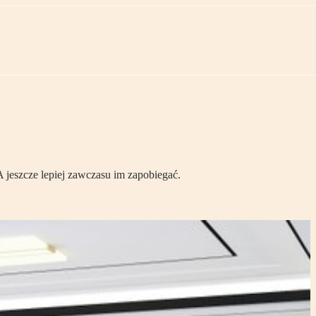
A jeszcze lepiej zawczasu im zapobiegać.