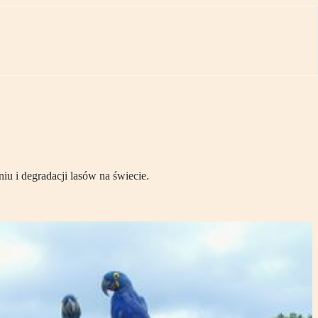
iu i degradacji lasów na świecie.