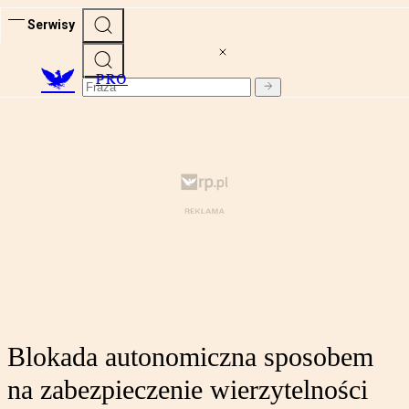
Serwisy
PRO
Blokada autonomiczna sposobem
na zabezpieczenie wierzytelności