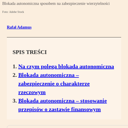
Blokada autonomiczna sposobem na zabezpieczenie wierzytelności
Foto: Adobe Stock
Rafał Adamus
SPIS TREŚCI
Na czym polega blokada autonomiczna
Blokada autonomiczna –
zabezpieczenie o charakterze
rzeczowym
Blokada autonomiczna – stosowanie
przepisów o zastawie finansowym