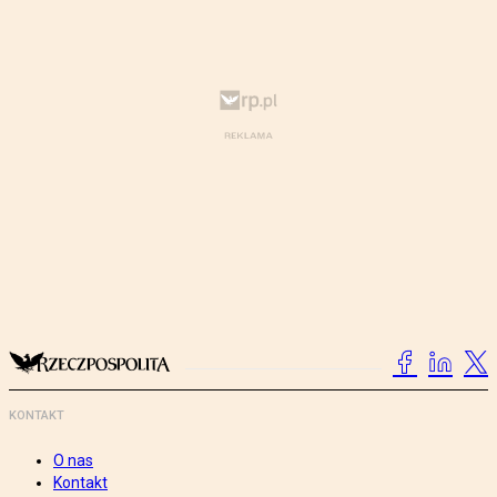
KONTAKT
O nas
Kontakt