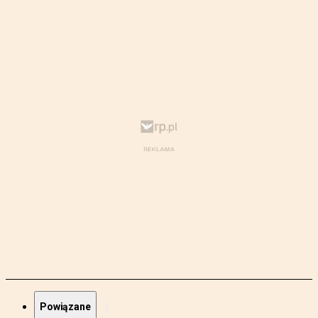
Powiązane