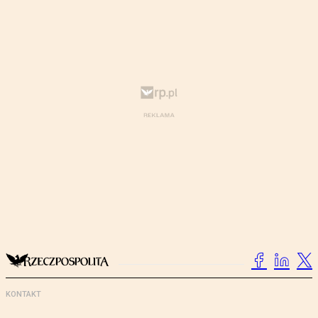
KONTAKT