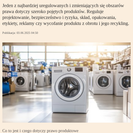
Jeden z najbardziej uregulowanych i zmieniających się obszarów
prawa dotyczy szeroko pojętych produktów. Reguluje
projektowanie, bezpieczeństwo i ryzyka, skład, opakowania,
etykiety, reklamy czy wycofanie produktu z obrotu i jego recykling.
Publikacja:
03.06.2025 04:50
Co to jest i czego dotyczy prawo produktowe