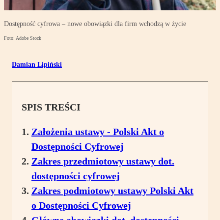
Dostępność cyfrowa – nowe obowiązki dla firm wchodzą w życie
Foto: Adobe Stock
Damian Lipiński
SPIS TREŚCI
Założenia ustawy - Polski Akt o
Dostępności Cyfrowej
Zakres przedmiotowy ustawy dot.
dostępności cyfrowej
Zakres podmiotowy ustawy Polski Akt
o Dostępności Cyfrowej