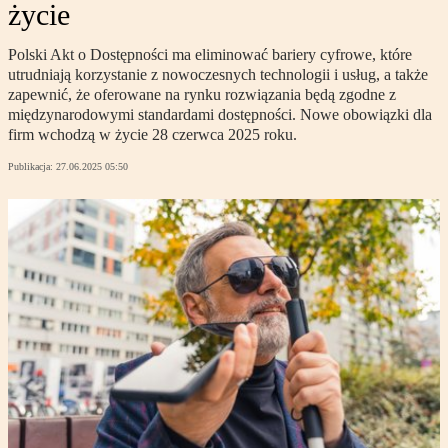
życie
Polski Akt o Dostępności ma eliminować bariery cyfrowe, które
utrudniają korzystanie z nowoczesnych technologii i usług, a także
zapewnić, że oferowane na rynku rozwiązania będą zgodne z
międzynarodowymi standardami dostępności. Nowe obowiązki dla
firm wchodzą w życie 28 czerwca 2025 roku.
Publikacja:
27.06.2025 05:50