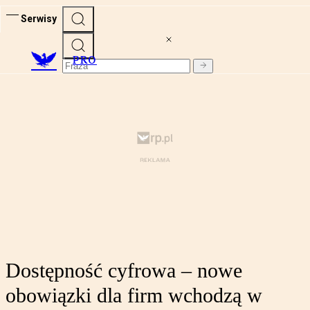
Serwisy
PRO
Dostępność cyfrowa – nowe
obowiązki dla firm wchodzą w