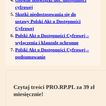
Główne obowiązki dot. dostępności
cyfrowej
Skutki niedostosowania się do
ustawy Polski Akt o Dostępności
Cyfrowej
Polski Akt o Dostępności Cyfrowej –
wyłączenia i klauzule ochronne
Polski Akt o Dostępności Cyfrowej –
podsumowanie
Czytaj treści PRO.RP.PL za 39 zł
miesięcznie!