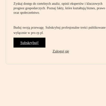
Zyskaj dostęp do rzetelnych analiz, opinii ekspertów i kluczowych
prognoz gospodarczych. Poznaj fakty, które kształtują biznes, prawo
oraz społeczeństwo.
Buduj swoją przewagę. Subskrybuj profesjonalne treści publikowane
wyłącznie w pro.rp.pl.
Subskrybuj!
Zaloguj się