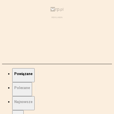
Powiązane
Polecane
Najnowsze