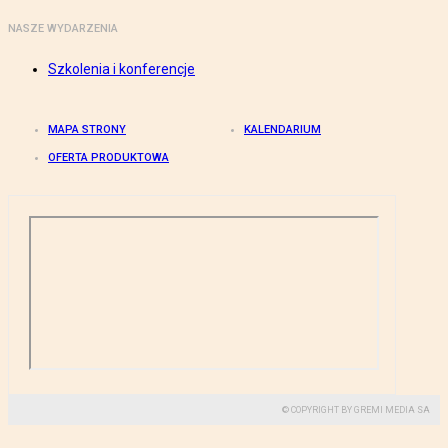
NASZE WYDARZENIA
Szkolenia i konferencje
MAPA STRONY
KALENDARIUM
OFERTA PRODUKTOWA
© COPYRIGHT BY GREMI MEDIA SA