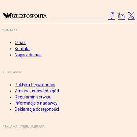
KONTAKT
O nas
Kontakt
Napisz do nas
REGULAMIN
Polityka Prywatności
Zmiana ustawień zgód
Regulamin serwisu
Informacje o nadawcy
Deklaracja dostępności
REKLAMA I PRENUMERATA