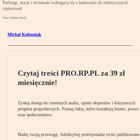
Parkingi, stacje i terminale wzbogacą się o ładowarki do elektrycznych
ciężarówek
Foto: Adobe Stock
Michał Kołtuniak
Czytaj treści PRO.RP.PL za 39 zł
miesięcznie!
Zyskaj dostęp do rzetelnych analiz, opinii ekspertów i kluczowych
prognoz gospodarczych. Poznaj fakty, które kształtują biznes, prawo
oraz społeczeństwo.
Buduj swoją przewagę. Subskrybuj profesjonalne treści publikowane