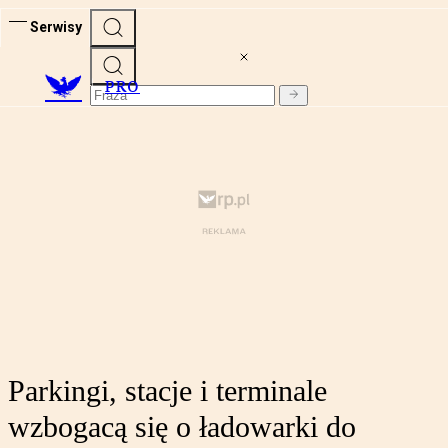
Serwisy
PRO
Parkingi, stacje i terminale
wzbogacą się o ładowarki do