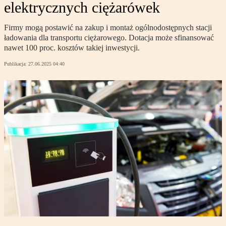
elektrycznych ciężarówek
Firmy mogą postawić na zakup i montaż ogólnodostępnych stacji
ładowania dla transportu ciężarowego. Dotacja może sfinansować
nawet 100 proc. kosztów takiej inwestycji.
Publikacja:
27.06.2025 04:40