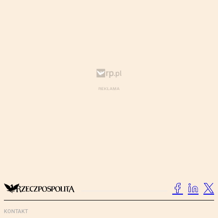
KONTAKT