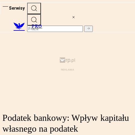
Serwisy
PRO
Podatek bankowy: Wpływ kapitału
własnego na podatek