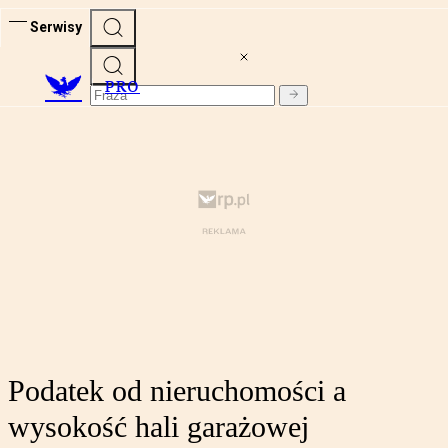
Serwisy
PRO
Podatek od nieruchomości a
wysokość hali garażowej