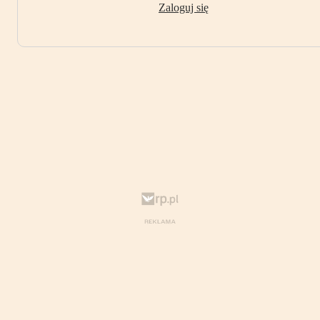
Zaloguj się