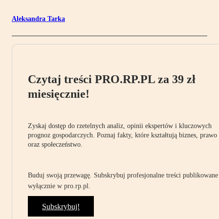
Aleksandra Tarka
Czytaj treści PRO.RP.PL za 39 zł
miesięcznie!
Zyskaj dostęp do rzetelnych analiz, opinii ekspertów i kluczowych
prognoz gospodarczych. Poznaj fakty, które kształtują biznes, prawo
oraz społeczeństwo.
Buduj swoją przewagę. Subskrybuj profesjonalne treści publikowane
wyłącznie w pro.rp.pl.
Subskrybuj!