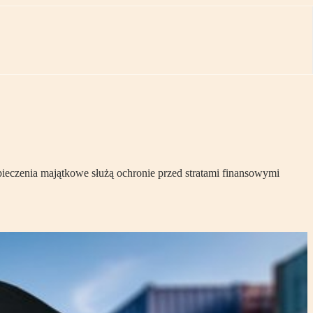
ieczenia majątkowe służą ochronie przed stratami finansowymi