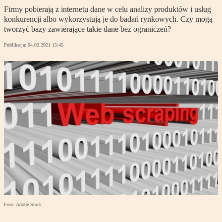
Firmy pobierają z internetu dane w celu analizy produktów i usług
konkurencji albo wykorzystują je do badań rynkowych. Czy mogą
tworzyć bazy zawierające takie dane bez ograniczeń?
Publikacja:
04.02.2021 15:45
Foto: Adobe Stock