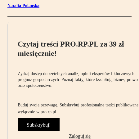
Natalia Polańska
Czytaj treści PRO.RP.PL za 39 zł
miesięcznie!
Zyskaj dostęp do rzetelnych analiz, opinii ekspertów i kluczowych
prognoz gospodarczych. Poznaj fakty, które kształtują biznes, prawo
oraz społeczeństwo.
Buduj swoją przewagę. Subskrybuj profesjonalne treści publikowane
wyłącznie w pro.rp.pl.
Subskrybuj!
Zaloguj się