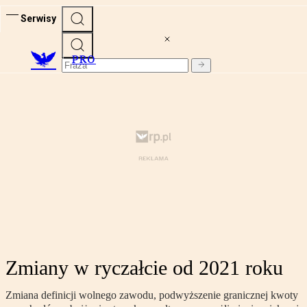
Serwisy
PRO
Zmiany w ryczałcie od 2021 roku
Zmiana definicji wolnego zawodu, podwyższenie granicznej kwoty