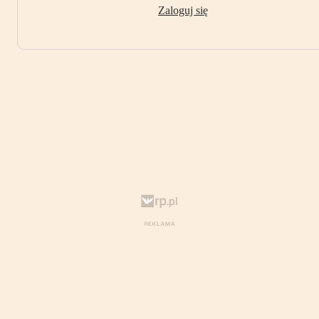
Zaloguj się