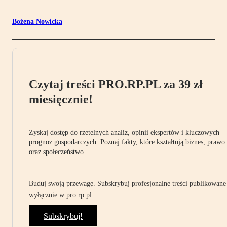
Bożena Nowicka
Czytaj treści PRO.RP.PL za 39 zł
miesięcznie!
Zyskaj dostęp do rzetelnych analiz, opinii ekspertów i kluczowych
prognoz gospodarczych. Poznaj fakty, które kształtują biznes, prawo
oraz społeczeństwo.
Buduj swoją przewagę. Subskrybuj profesjonalne treści publikowane
wyłącznie w pro.rp.pl.
Subskrybuj!