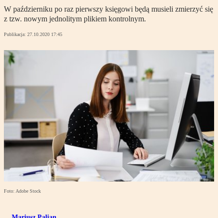
W październiku po raz pierwszy księgowi będą musieli zmierzyć się
z tzw. nowym jednolitym plikiem kontrolnym.
Publikacja:
27.10.2020 17:45
Foto: Adobe Stock
Mariusz Palian