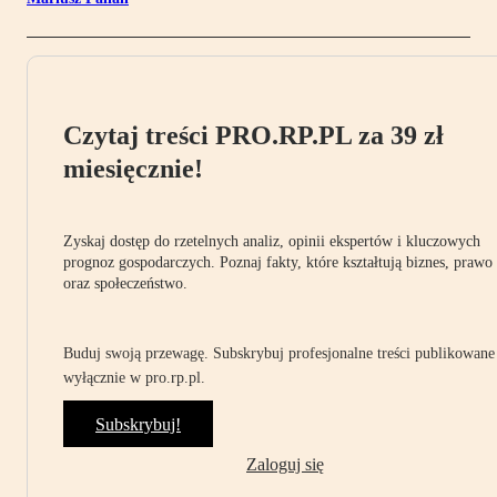
Czytaj treści PRO.RP.PL za 39 zł
miesięcznie!
Zyskaj dostęp do rzetelnych analiz, opinii ekspertów i kluczowych
prognoz gospodarczych. Poznaj fakty, które kształtują biznes, prawo
oraz społeczeństwo.
Buduj swoją przewagę. Subskrybuj profesjonalne treści publikowane
wyłącznie w pro.rp.pl.
Subskrybuj!
Zaloguj się