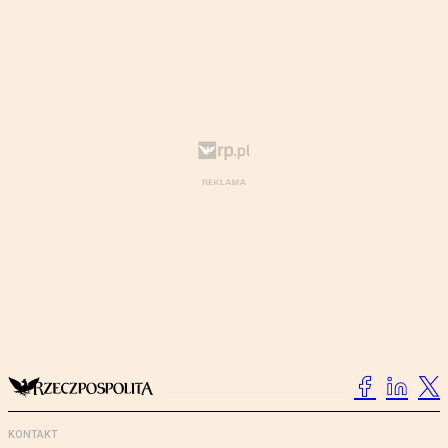
KONTAKT