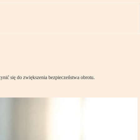
nić się do zwiększenia bezpieczeństwa obrotu.